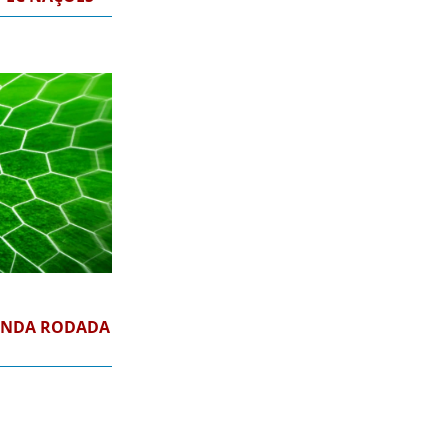
UNDA RODADA