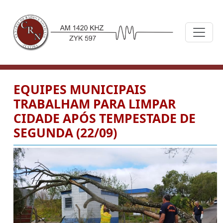
EQUIPES MUNICIPAIS
TRABALHAM PARA LIMPAR
CIDADE APÓS TEMPESTADE DE
SEGUNDA (22/09)