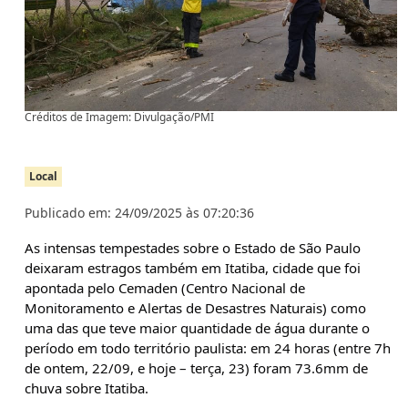
Créditos de Imagem: Divulgação/PMI
Local
Publicado em: 24/09/2025 às 07:20:36
As intensas tempestades sobre o Estado de São Paulo
deixaram estragos também em Itatiba, cidade que foi
apontada pelo Cemaden (Centro Nacional de
Monitoramento e Alertas de Desastres Naturais) como
uma das que teve maior quantidade de água durante o
período em todo território paulista: em 24 horas (entre 7h
de ontem, 22/09, e hoje – terça, 23) foram 73.6mm de
chuva sobre Itatiba.