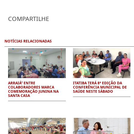
COMPARTILHE
NOTÍCIAS RELACIONADAS
ARRAIÁ” ENTRE
ITATIBA TERÁ 8ª EDIÇÃO DA
COLABORADORES MARCA
CONFERÊNCIA MUNICIPAL DE
COMEMORAÇÃO JUNINA NA
SAÚDE NESTE SÁBADO
SANTA CASA