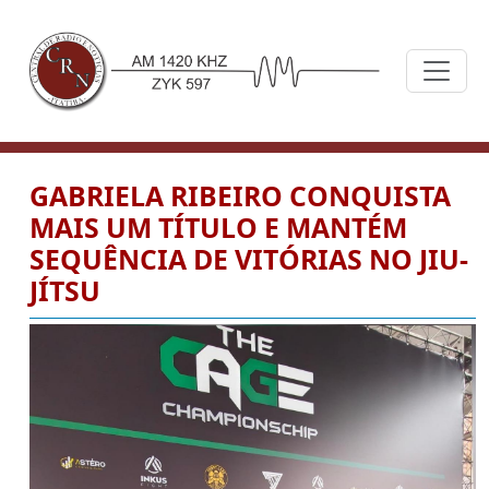
GABRIELA RIBEIRO CONQUISTA
MAIS UM TÍTULO E MANTÉM
SEQUÊNCIA DE VITÓRIAS NO JIU-
JÍTSU