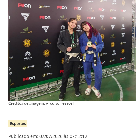
Créditos de Imagem: Arquivo Pessoal
Esportes
Publicado em: 07/07/2026 às 07:12:12