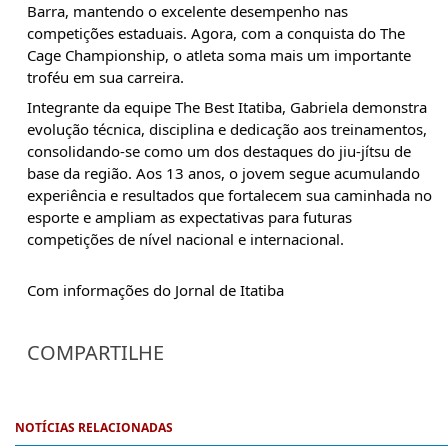
Barra, mantendo o excelente desempenho nas 
competições estaduais. Agora, com a conquista do The 
Cage Championship, o atleta soma mais um importante 
troféu em sua carreira.
Integrante da equipe The Best Itatiba, Gabriela demonstra 
evolução técnica, disciplina e dedicação aos treinamentos, 
consolidando-se como um dos destaques do jiu-jítsu de 
base da região. Aos 13 anos, o jovem segue acumulando 
experiência e resultados que fortalecem sua caminhada no 
esporte e ampliam as expectativas para futuras 
competições de nível nacional e internacional.
Com informações do Jornal de Itatiba
COMPARTILHE
NOTÍCIAS RELACIONADAS