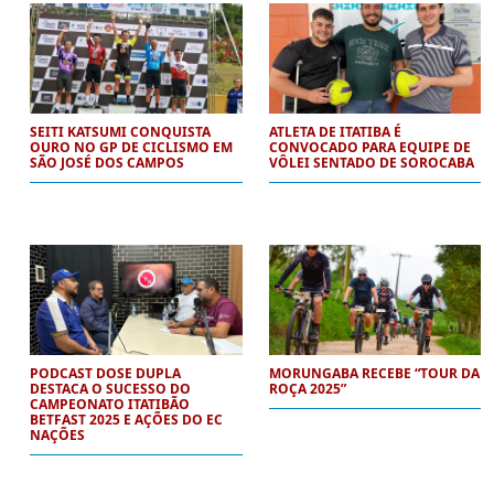
SEITI KATSUMI CONQUISTA
ATLETA DE ITATIBA É
OURO NO GP DE CICLISMO EM
CONVOCADO PARA EQUIPE DE
SÃO JOSÉ DOS CAMPOS
VÔLEI SENTADO DE SOROCABA
PODCAST DOSE DUPLA
MORUNGABA RECEBE “TOUR DA
DESTACA O SUCESSO DO
ROÇA 2025”
CAMPEONATO ITATIBÃO
BETFAST 2025 E AÇÕES DO EC
NAÇÕES