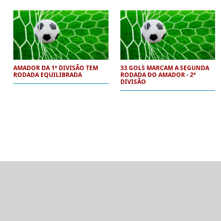
AMADOR DA 1ª DIVISÃO TEM
33 GOLS MARCAM A SEGUNDA
RODADA EQUILIBRADA
RODADA DO AMADOR - 2ª
DIVISÃO