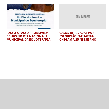
PASSO A PASSO PROMOVE 2º
CASOS DE PICADAS POR
EQUUS NO DIA NACIONAL E
ESCORPIÃO EM ITATIBA
MUNICIPAL DA EQUOTERAPIA
CHEGAM A 25 NESSE ANO