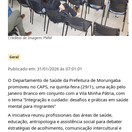
Créditos de Imagem: PMM
Geral
Publicado em: 31/01/2026 às 07:01:01
O Departamento de Saúde da Prefeitura de Morungaba
promoveu no CAPS, na quinta-feira (29/1), uma ação pelo
Janeiro Branco em conjunto com a Vila Minha Pátria, com
o tema “Integração e cuidado: desafios e práticas em saúde
mental para migrantes”
A iniciativa reuniu profissionais das áreas de saúde,
educação, antropologia e assistência social para debater
estratégias de acolhimento, comunicação intercultural e