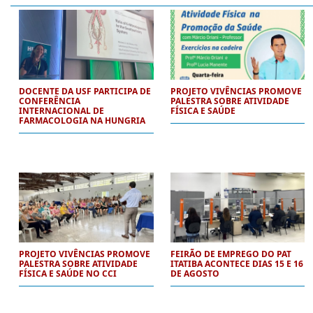
DOCENTE DA USF PARTICIPA DE
PROJETO VIVÊNCIAS PROMOVE
CONFERÊNCIA
PALESTRA SOBRE ATIVIDADE
INTERNACIONAL DE
FÍSICA E SAÚDE
FARMACOLOGIA NA HUNGRIA
PROJETO VIVÊNCIAS PROMOVE
FEIRÃO DE EMPREGO DO PAT
PALESTRA SOBRE ATIVIDADE
ITATIBA ACONTECE DIAS 15 E 16
FÍSICA E SAÚDE NO CCI
DE AGOSTO