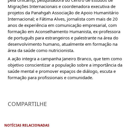
Migrações Internacionais e coordenadora executiva de
projetos da Panahgah Associação de Apoio Humanitário
Internacional; e Fátima Alves, jornalista com mais de 20
anos de experiência em comunicação empresarial, com
formação em Aconselhamento Humanista, ex-professora
de português para estrangeiros e palestrante na área do
desenvolvimento humano, atualmente em formação na
área da saúde como nutricionista.
A ação integra a campanha Janeiro Branco, que tem como
objetivo conscientizar a população sobre a importância da
saúde mental e promover espaços de diálogo, escuta e
formação para profissionais e comunidade.
COMPARTILHE
NOTÍCIAS RELACIONADAS