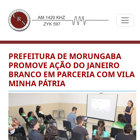
PREFEITURA DE MORUNGABA
PROMOVE AÇÃO DO JANEIRO
BRANCO EM PARCERIA COM VILA
MINHA PÁTRIA