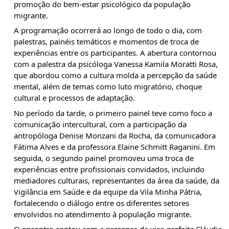
promoção do bem-estar psicológico da população
migrante.
A programação ocorrerá ao longo de todo o dia, com
palestras, painéis temáticos e momentos de troca de
experiências entre os participantes. A abertura contornou
com a palestra da psicóloga Vanessa Kamila Moratti Rosa,
que abordou como a cultura molda a percepção da saúde
mental, além de temas como luto migratório, choque
cultural e processos de adaptação.
No período da tarde, o primeiro painel teve como foco a
comunicação intercultural, com a participação da
antropóloga Denise Monzani da Rocha, da comunicadora
Fátima Alves e da professora Elaine Schmitt Raganini. Em
seguida, o segundo painel promoveu uma troca de
experiências entre profissionais convidados, incluindo
mediadores culturais, representantes da área da saúde, da
Vigilância em Saúde e da equipe da Vila Minha Pátria,
fortalecendo o diálogo entre os diferentes setores
envolvidos no atendimento à população migrante.