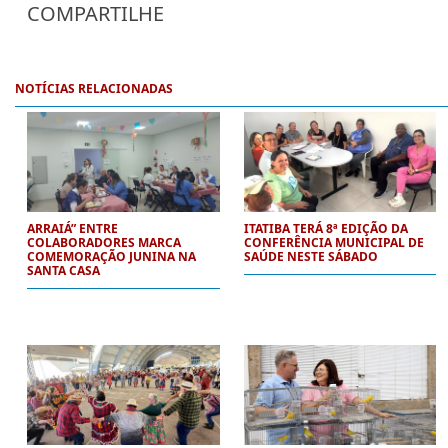
COMPARTILHE
NOTÍCIAS RELACIONADAS
ARRAIÁ” ENTRE
ITATIBA TERÁ 8ª EDIÇÃO DA
COLABORADORES MARCA
CONFERÊNCIA MUNICIPAL DE
COMEMORAÇÃO JUNINA NA
SAÚDE NESTE SÁBADO
SANTA CASA