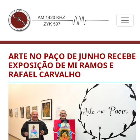
ARTE NO PAÇO DE JUNHO RECEBE
EXPOSIÇÃO DE MI RAMOS E
RAFAEL CARVALHO