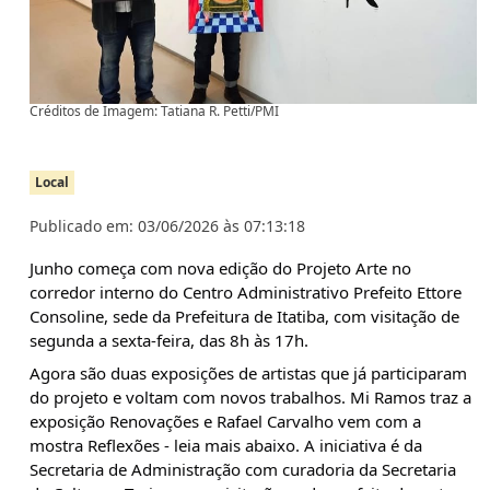
Créditos de Imagem: Tatiana R. Petti/PMI
Local
Publicado em: 03/06/2026 às 07:13:18
Junho começa com nova edição do Projeto Arte no 
corredor interno do Centro Administrativo Prefeito Ettore 
Consoline, sede da Prefeitura de Itatiba, com visitação de 
segunda a sexta-feira, das 8h às 17h.
Agora são duas exposições de artistas que já participaram 
do projeto e voltam com novos trabalhos. Mi Ramos traz a 
exposição Renovações e Rafael Carvalho vem com a 
mostra Reflexões - leia mais abaixo. A iniciativa é da 
Secretaria de Administração com curadoria da Secretaria 