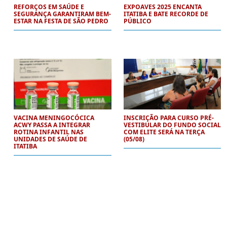
REFORÇOS EM SAÚDE E
EXPOAVES 2025 ENCANTA
SEGURANÇA GARANTIRAM BEM-
ITATIBA E BATE RECORDE DE
ESTAR NA FESTA DE SÃO PEDRO
PÚBLICO
VACINA MENINGOCÓCICA
INSCRIÇÃO PARA CURSO PRÉ-
ACWY PASSA A INTEGRAR
VESTIBULAR DO FUNDO SOCIAL
ROTINA INFANTIL NAS
COM ELITE SERÁ NA TERÇA
UNIDADES DE SAÚDE DE
(05/08)
ITATIBA