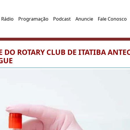
 Rádio
Programação
Podcast
Anuncie
Fale Conosco
DO ROTARY CLUB DE ITATIBA ANTE
GUE