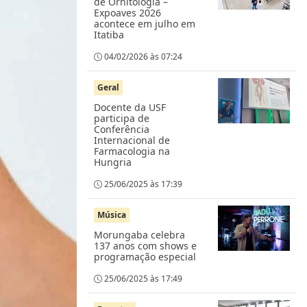
de Ornitologia –
Expoaves 2026
acontece em julho em
Itatiba
04/02/2026 às 07:24
Geral
Docente da USF
participa de
Conferência
Internacional de
Farmacologia na
Hungria
25/06/2025 às 17:39
Música
Morungaba celebra
137 anos com shows e
programação especial
25/06/2025 às 17:49