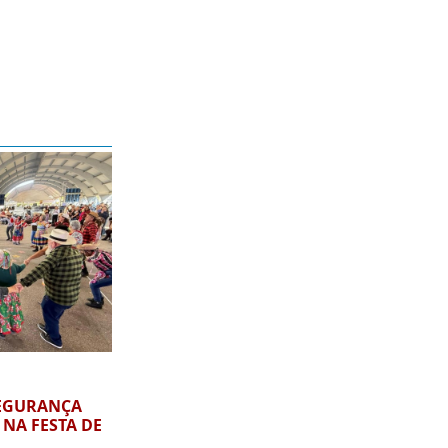
SEGURANÇA
NA FESTA DE