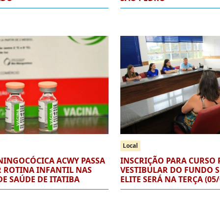
Local
NINGOCÓCICA ACWY PASSA
INSCRIÇÃO PARA CURSO 
 ROTINA INFANTIL NAS
VESTIBULAR DO FUNDO 
E SAÚDE DE ITATIBA
ELITE SERÁ NA TERÇA (05/