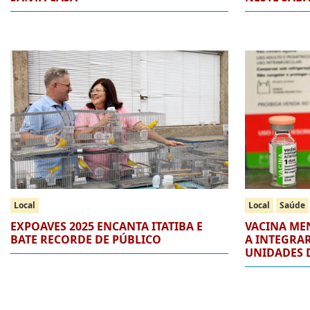
Local
Local
Saúde
EXPOAVES 2025 ENCANTA ITATIBA E
VACINA ME
BATE RECORDE DE PÚBLICO
A INTEGRAR
UNIDADES D