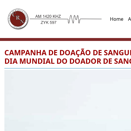
Home
A
CAMPANHA DE DOAÇÃO DE SANGUE 
DIA MUNDIAL DO DOADOR DE SAN