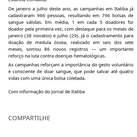
De janeiro a julho deste ano, as campanhas em Itatiba já 
cadastraram 966 pessoas, resultando em 796 bolsas de 
sangue válidas. Em média, 1 em cada 5 doadores foi 
doador pela primeira vez, com destaque para os meses de 
janeiro (38 novatos) e julho (29). Já o cadastramento para 
doação de medula óssea, realizado em seis dos sete 
meses, somou 86 novos registros — um importante 
reforço na luta contra doenças hematológicas.
As campanhas reforçam a importância do gesto voluntário 
e consciente de doar sangue, que pode salvar até quatro 
vidas com uma única bolsa coletada.
Com informação do Jornal de Itatiba
COMPARTILHE