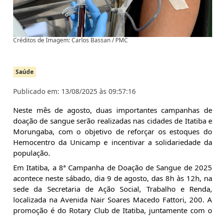
Créditos de Imagem: Carlos Bassan / PMC
Saúde
Publicado em: 13/08/2025 às 09:57:16
Neste mês de agosto, duas importantes campanhas de 
doação de sangue serão realizadas nas cidades de Itatiba e 
Morungaba, com o objetivo de reforçar os estoques do 
Hemocentro da Unicamp e incentivar a solidariedade da 
população.
Em Itatiba, a 8ª Campanha de Doação de Sangue de 2025 
acontece neste sábado, dia 9 de agosto, das 8h às 12h, na 
sede da Secretaria de Ação Social, Trabalho e Renda, 
localizada na Avenida Nair Soares Macedo Fattori, 200. A 
promoção é do Rotary Club de Itatiba, juntamente com o 