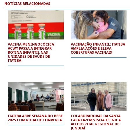
NOTÍCIAS RELACIONADAS
VACINA MENINGOCÓCICA
VACINAÇÃO INFANTIL: ITATIBA
ACWY PASSA A INTEGRAR
AMPLIA AÇÕES E ELEVA
ROTINA INFANTIL NAS
COBERTURAS VACINAIS
UNIDADES DE SAÚDE DE
ITATIBA
ITATIBA ABRE SEMANA DO BEBÊ
COLABORADORAS DA SANTA
2025 COM RODA DE CONVERSA
CASA FAZEM VISITA TÉCNICA
AO HOSPITAL REGIONAL DE
JUNDIAÍ