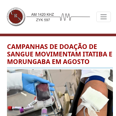
CAMPANHAS DE DOAÇÃO DE
SANGUE MOVIMENTAM ITATIBA E
MORUNGABA EM AGOSTO