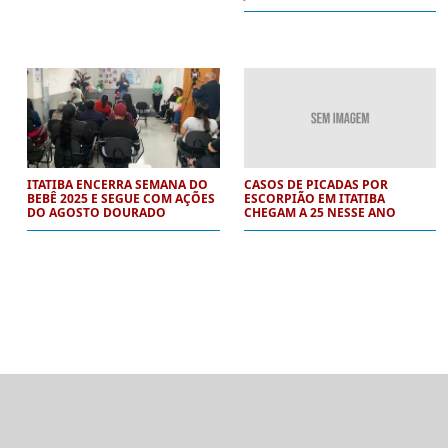
ITATIBA ENCERRA SEMANA DO
CASOS DE PICADAS POR
BEBÊ 2025 E SEGUE COM AÇÕES
ESCORPIÃO EM ITATIBA
DO AGOSTO DOURADO
CHEGAM A 25 NESSE ANO