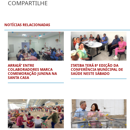
COMPARTILHE
NOTÍCIAS RELACIONADAS
ARRAIÁ” ENTRE
ITATIBA TERÁ 8ª EDIÇÃO DA
COLABORADORES MARCA
CONFERÊNCIA MUNICIPAL DE
COMEMORAÇÃO JUNINA NA
SAÚDE NESTE SÁBADO
SANTA CASA