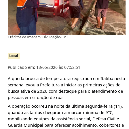
Créditos de Imagem: Divulgação/PMI
Local
Publicado em: 13/05/2026 às 07:52:51
A queda brusca de temperatura registrada em Itatiba nesta 
semana levou a Prefeitura a iniciar as primeiras ações de 
busca ativa de 2026 com destaque para o atendimento de 
pessoas em situação de rua.
A operação ocorreu na noite da última segunda-feira (11), 
quando as tarifas chegaram a marcar mínima de 9°C, 
mobilizando equipes da assistência social, Defesa Civil e 
Guarda Municipal para oferecer acolhimento, cobertores e 