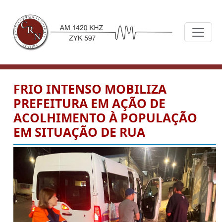
FRIO INTENSO MOBILIZA
PREFEITURA EM AÇÃO DE
ACOLHIMENTO À POPULAÇÃO
EM SITUAÇÃO DE RUA