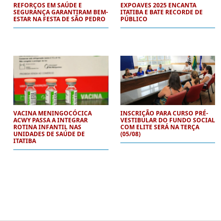
REFORÇOS EM SAÚDE E
EXPOAVES 2025 ENCANTA
SEGURANÇA GARANTIRAM BEM-
ITATIBA E BATE RECORDE DE
ESTAR NA FESTA DE SÃO PEDRO
PÚBLICO
VACINA MENINGOCÓCICA
INSCRIÇÃO PARA CURSO PRÉ-
ACWY PASSA A INTEGRAR
VESTIBULAR DO FUNDO SOCIAL
ROTINA INFANTIL NAS
COM ELITE SERÁ NA TERÇA
UNIDADES DE SAÚDE DE
(05/08)
ITATIBA