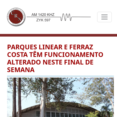
PARQUES LINEAR E FERRAZ
COSTA TÊM FUNCIONAMENTO
ALTERADO NESTE FINAL DE
SEMANA