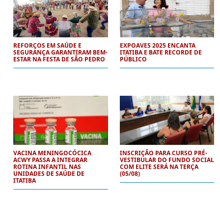
REFORÇOS EM SAÚDE E
EXPOAVES 2025 ENCANTA
SEGURANÇA GARANTIRAM BEM-
ITATIBA E BATE RECORDE DE
ESTAR NA FESTA DE SÃO PEDRO
PÚBLICO
VACINA MENINGOCÓCICA
INSCRIÇÃO PARA CURSO PRÉ-
ACWY PASSA A INTEGRAR
VESTIBULAR DO FUNDO SOCIAL
ROTINA INFANTIL NAS
COM ELITE SERÁ NA TERÇA
UNIDADES DE SAÚDE DE
(05/08)
ITATIBA