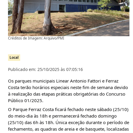
Créditos de Imagem: Arquivo/PMI
Local
Publicado em: 25/10/2025 às 07:05:16
Os parques municipais Linear Antonio Fattori e Ferraz
Costa terão horários especiais neste fim de semana devido
à realização das etapas práticas obrigatórias do Concurso
Público 01/2025.
O Parque Ferraz Costa ficará fechado neste sábado (25/10)
do meio-dia às 18h e permanecerá fechado domingo
(25/10) das 6h às 18h. Única exceção durante o período de
fechamento, as quadras de areia e de basquete, localizadas