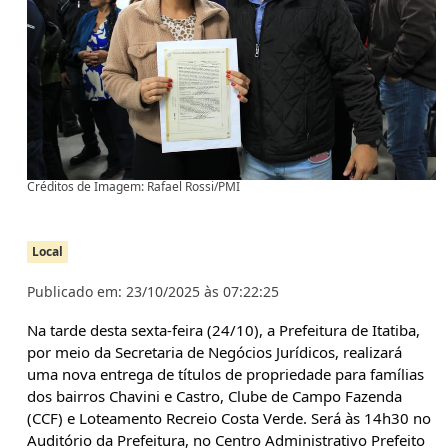
Créditos de Imagem: Rafael Rossi/PMI
Local
Publicado em: 23/10/2025 às 07:22:25
Na tarde desta sexta-feira (24/10), a Prefeitura de Itatiba,
por meio da Secretaria de Negócios Jurídicos, realizará
uma nova entrega de títulos de propriedade para famílias
dos bairros Chavini e Castro, Clube de Campo Fazenda
(CCF) e Loteamento Recreio Costa Verde. Será às 14h30 no
Auditório da Prefeitura, no Centro Administrativo Prefeito