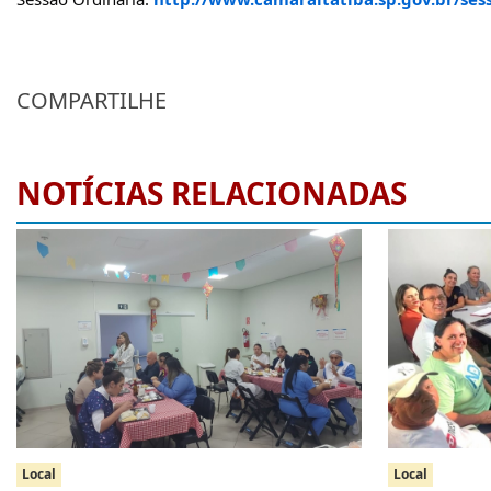
COMPARTILHE
NOTÍCIAS RELACIONADAS
Local
Local