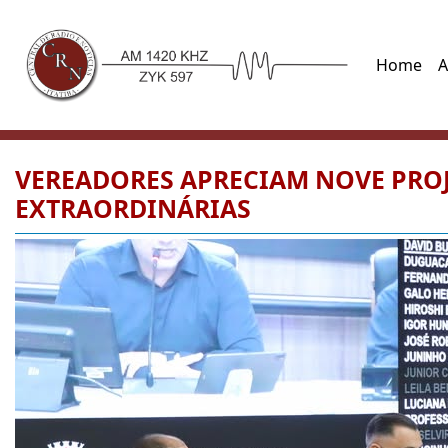
Home
A
VEREADORES APRECIAM NOVE PROJ
EXTRAORDINÁRIAS