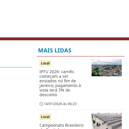
MAIS LIDAS
Local
IPTU 2026: carnês
começam a ser
enviados no fim de
janeiro; pagamento à
vista terá 5% de
desconto
14/01/2026 às 06:23
Local
Campeonato Brasileiro