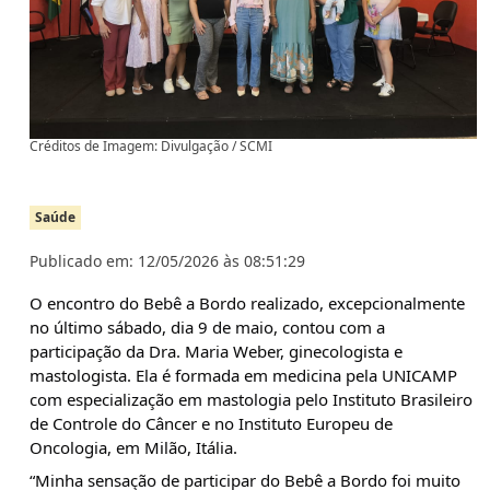
Créditos de Imagem: Divulgação / SCMI
Saúde
Publicado em: 12/05/2026 às 08:51:29
O encontro do Bebê a Bordo realizado, excepcionalmente 
no último sábado, dia 9 de maio, contou com a 
participação da Dra. Maria Weber, ginecologista e 
mastologista. Ela é formada em medicina pela UNICAMP 
com especialização em mastologia pelo Instituto Brasileiro 
de Controle do Câncer e no Instituto Europeu de 
Oncologia, em Milão, Itália.
“Minha sensação de participar do Bebê a Bordo foi muito 