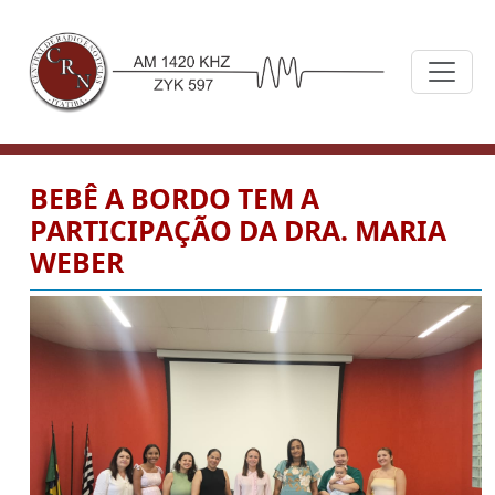
BEBÊ A BORDO TEM A
PARTICIPAÇÃO DA DRA. MARIA
WEBER