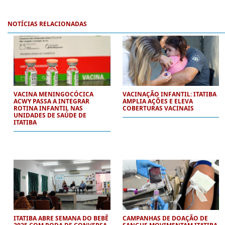
NOTÍCIAS RELACIONADAS
VACINA MENINGOCÓCICA
VACINAÇÃO INFANTIL: ITATIBA
ACWY PASSA A INTEGRAR
AMPLIA AÇÕES E ELEVA
ROTINA INFANTIL NAS
COBERTURAS VACINAIS
UNIDADES DE SAÚDE DE
ITATIBA
ITATIBA ABRE SEMANA DO BEBÊ
CAMPANHAS DE DOAÇÃO DE