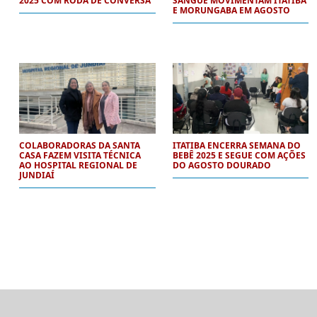
2025 COM RODA DE CONVERSA
SANGUE MOVIMENTAM ITATIBA
E MORUNGABA EM AGOSTO
COLABORADORAS DA SANTA
ITATIBA ENCERRA SEMANA DO
CASA FAZEM VISITA TÉCNICA
BEBÊ 2025 E SEGUE COM AÇÕES
AO HOSPITAL REGIONAL DE
DO AGOSTO DOURADO
JUNDIAÍ