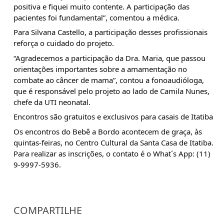
positiva e fiquei muito contente. A participação das 
pacientes foi fundamental”, comentou a médica.
Para Silvana Castello, a participação desses profissionais 
reforça o cuidado do projeto.
“Agradecemos a participação da Dra. Maria, que passou 
orientações importantes sobre a amamentação no 
combate ao câncer de mama”, contou a fonoaudióloga, 
que é responsável pelo projeto ao lado de Camila Nunes, 
chefe da UTI neonatal.
Encontros são gratuitos e exclusivos para casais de Itatiba
Os encontros do Bebê a Bordo acontecem de graça, às 
quintas-feiras, no Centro Cultural da Santa Casa de Itatiba. 
Para realizar as inscrições, o contato é o What´s App: (11) 
9-9997-5936.
COMPARTILHE