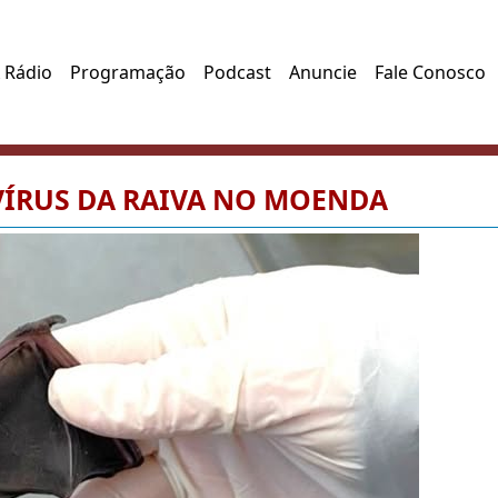
 Rádio
Programação
Podcast
Anuncie
Fale Conosco
ÍRUS DA RAIVA NO MOENDA