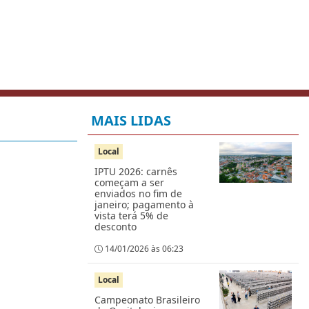
MAIS LIDAS
Local
IPTU 2026: carnês
começam a ser
enviados no fim de
janeiro; pagamento à
vista terá 5% de
desconto
14/01/2026 às 06:23
Local
Campeonato Brasileiro