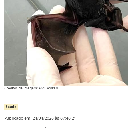
Créditos de Imagem: Arquivo/PMI
Saúde
Publicado em: 24/04/2026 às 07:40:21