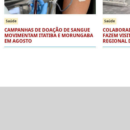
Saúde
Saúde
CAMPANHAS DE DOAÇÃO DE SANGUE
COLABORAD
MOVIMENTAM ITATIBA E MORUNGABA
FAZEM VISI
EM AGOSTO
REGIONAL D