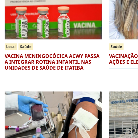
Local
Saúde
Saúde
VACINA MENINGOCÓCICA ACWY PASSA
VACINAÇÃO 
A INTEGRAR ROTINA INFANTIL NAS
AÇÕES E EL
UNIDADES DE SAÚDE DE ITATIBA