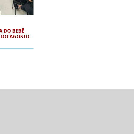
A DO BEBÊ
S DO AGOSTO