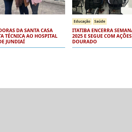
Educação
Saúde
ORAS DA SANTA CASA
ITATIBA ENCERRA SEMAN
TA TÉCNICA AO HOSPITAL
2025 E SEGUE COM AÇÕE
E JUNDIAÍ
DOURADO