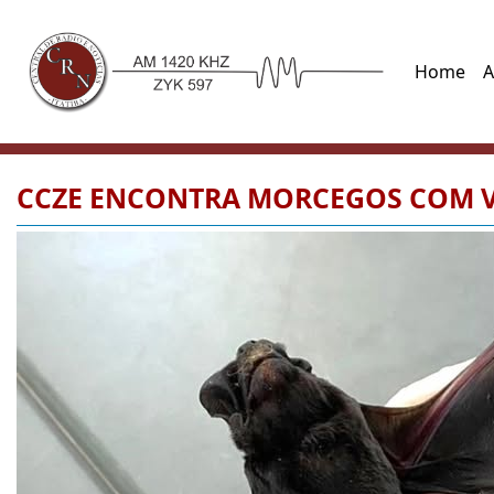
Home
A
CCZE ENCONTRA MORCEGOS COM V