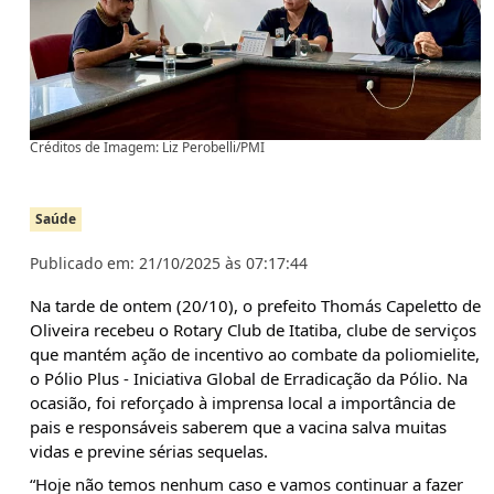
Créditos de Imagem: Liz Perobelli/PMI
Saúde
Publicado em: 21/10/2025 às 07:17:44
Na tarde de ontem (20/10), o prefeito Thomás Capeletto de
Oliveira recebeu o Rotary Club de Itatiba, clube de serviços
que mantém ação de incentivo ao combate da poliomielite,
o Pólio Plus - Iniciativa Global de Erradicação da Pólio. Na
ocasião, foi reforçado à imprensa local a importância de
pais e responsáveis saberem que a vacina salva muitas
vidas e previne sérias sequelas.
“Hoje não temos nenhum caso e vamos continuar a fazer