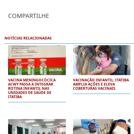
COMPARTILHE
NOTÍCIAS RELACIONADAS
VACINA MENINGOCÓCICA
VACINAÇÃO INFANTIL: ITATIBA
ACWY PASSA A INTEGRAR
AMPLIA AÇÕES E ELEVA
ROTINA INFANTIL NAS
COBERTURAS VACINAIS
UNIDADES DE SAÚDE DE
ITATIBA