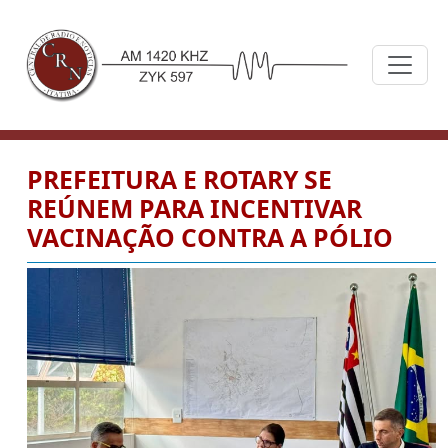
PREFEITURA E ROTARY SE
REÚNEM PARA INCENTIVAR
VACINAÇÃO CONTRA A PÓLIO