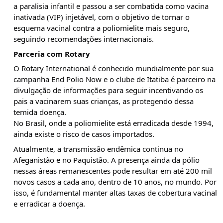
a paralisia infantil e passou a ser combatida como vacina
inativada (VIP) injetável, com o objetivo de tornar o
esquema vacinal contra a poliomielite mais seguro,
seguindo recomendações internacionais.
Parceria com Rotary
O Rotary International é conhecido mundialmente por sua
campanha End Polio Now e o clube de Itatiba é parceiro na
divulgação de informações para seguir incentivando os
pais a vacinarem suas crianças, as protegendo dessa
temida doença.
No Brasil, onde a poliomielite está erradicada desde 1994,
ainda existe o risco de casos importados.
Atualmente, a transmissão endêmica continua no
Afeganistão e no Paquistão. A presença ainda da pólio
nessas áreas remanescentes pode resultar em até 200 mil
novos casos a cada ano, dentro de 10 anos, no mundo. Por
isso, é fundamental manter altas taxas de cobertura vacinal
e erradicar a doença.