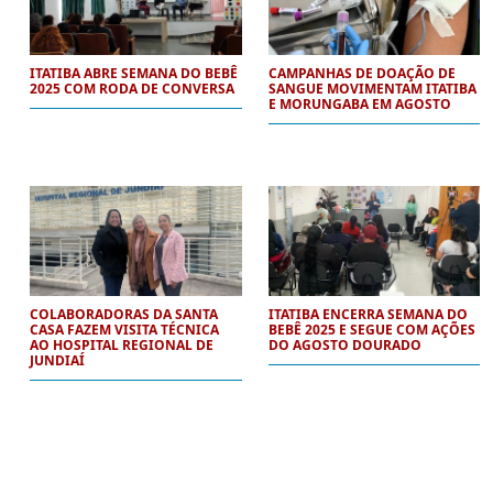
ITATIBA ABRE SEMANA DO BEBÊ
CAMPANHAS DE DOAÇÃO DE
2025 COM RODA DE CONVERSA
SANGUE MOVIMENTAM ITATIBA
E MORUNGABA EM AGOSTO
COLABORADORAS DA SANTA
ITATIBA ENCERRA SEMANA DO
CASA FAZEM VISITA TÉCNICA
BEBÊ 2025 E SEGUE COM AÇÕES
AO HOSPITAL REGIONAL DE
DO AGOSTO DOURADO
JUNDIAÍ