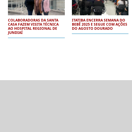
COLABORADORAS DA SANTA
ITATIBA ENCERRA SEMANA DO
CASA FAZEM VISITA TÉCNICA
BEBÊ 2025 E SEGUE COM AÇÕES
AO HOSPITAL REGIONAL DE
DO AGOSTO DOURADO
JUNDIAÍ