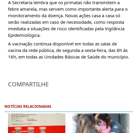
A Secretaria lembra que os primatas não transmitem a
febre amarela, mas servem como importante alerta para o
monitoramento da doença. Novas ações casa a casa só
serão realizadas em caso de necessidade, como resposta
imediata a situações de risco identificadas pela Vigilância
Epidemiológica.
A vacinação continua disponível em todas as salas de
vacina da rede pública, de segunda a sexta-feira, das 8h às
16h, em todas as Unidades Básicas de Saúde do município.
COMPARTILHE
NOTÍCIAS RELACIONADAS