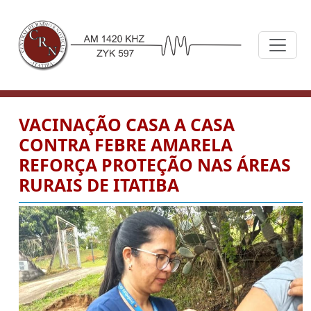
VACINAÇÃO CASA A CASA
CONTRA FEBRE AMARELA
REFORÇA PROTEÇÃO NAS ÁREAS
RURAIS DE ITATIBA