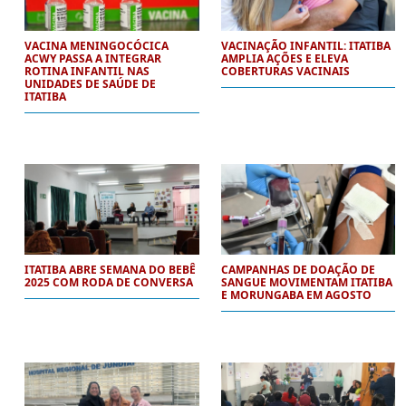
VACINA MENINGOCÓCICA
VACINAÇÃO INFANTIL: ITATIBA
ACWY PASSA A INTEGRAR
AMPLIA AÇÕES E ELEVA
ROTINA INFANTIL NAS
COBERTURAS VACINAIS
UNIDADES DE SAÚDE DE
ITATIBA
ITATIBA ABRE SEMANA DO BEBÊ
CAMPANHAS DE DOAÇÃO DE
2025 COM RODA DE CONVERSA
SANGUE MOVIMENTAM ITATIBA
E MORUNGABA EM AGOSTO