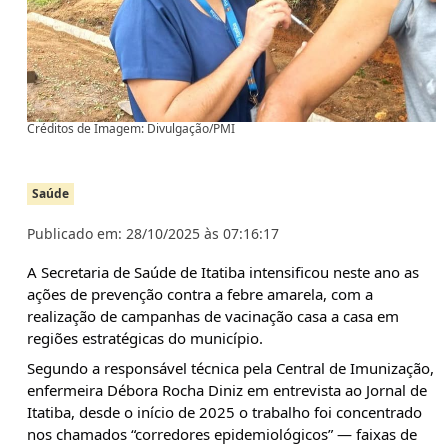
Créditos de Imagem: Divulgação/PMI
Saúde
Publicado em: 28/10/2025 às 07:16:17
A
Secretaria de Saúde de Itatiba intensificou neste ano as
ações de prevenção contra a febre amarela, com a
realização de campanhas de vacinação casa a casa em
regiões estratégicas do município.
Segundo a responsável técnica pela Central de Imunização,
enfermeira Débora Rocha Diniz em entrevista ao Jornal de
Itatiba, desde o início de 2025 o trabalho foi concentrado
nos chamados “corredores epidemiológicos” — faixas de